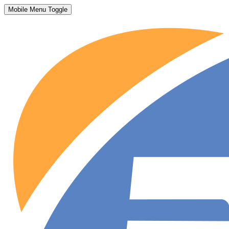
Mobile Menu Toggle