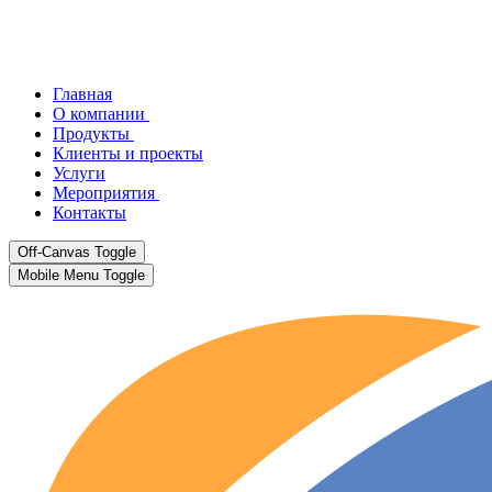
Главная
О компании
Продукты
Клиенты и проекты
Услуги
Мероприятия
Контакты
Off-Canvas Toggle
Mobile Menu Toggle