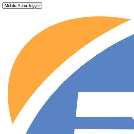
Mobile Menu Toggle