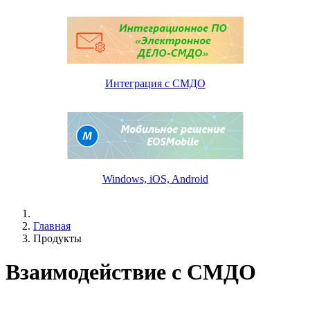
Интеграция с СМДО
Windows, iOS, Android
Главная
Продукты
Взаимодействие с СМДО