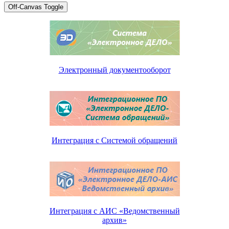
Off-Canvas Toggle
Электронный документооборот
Интеграция с Системой обращений
Интеграция с АИС «Ведомственный
архив»