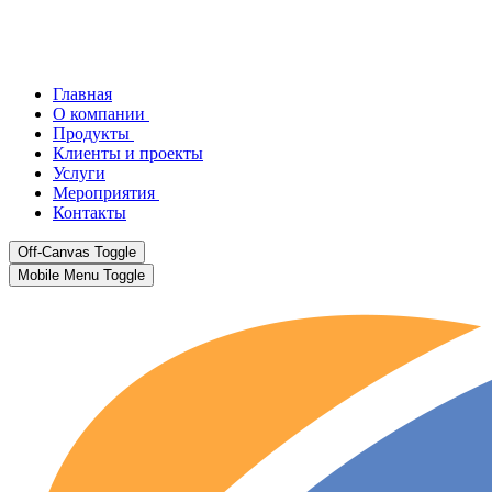
Главная
О компании
Продукты
Клиенты и проекты
Услуги
Мероприятия
Контакты
Off-Canvas Toggle
Mobile Menu Toggle