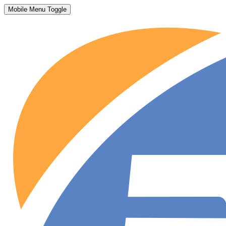
Mobile Menu Toggle