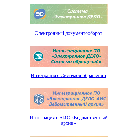
Электронный документооборот
Интеграция с Системой обращений
Интеграция с АИС «Ведомственный
архив»