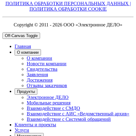
ПОЛИТИКА ОБРАБОТКИ ПЕРСОНАЛЬНЫХ ДАННЫХ |
ПОЛИТИКА ОБРАБОТКИ COOKIE
Copyright © 2011 - 2026 ООО «Электронное ДЕЛО»
Off-Canvas Toggle
Главная
О компании
О компании
Новости компании
Свидетельства
Заявления
Достижения
Отзывы заказчиков
Продукты
Электронное ДЕЛО
Мобильные решения
Взаимодействие с СМДО
Взаимодействие с АИС «Ведомственный архив»
Взаимодействие с Системой обращений
Клиенты и проекты
Услуги