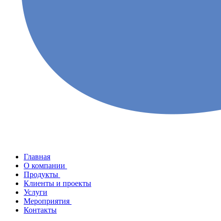
Главная
О компании
Продукты
Клиенты и проекты
Услуги
Мероприятия
Контакты