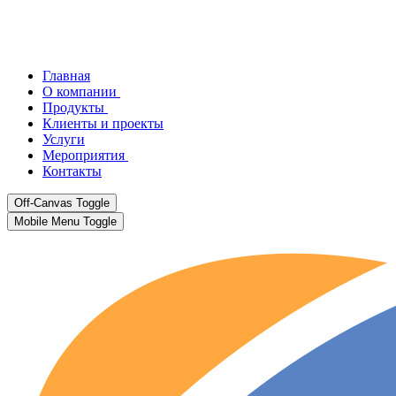
Главная
О компании
Продукты
Клиенты и проекты
Услуги
Мероприятия
Контакты
Off-Canvas Toggle
Mobile Menu Toggle