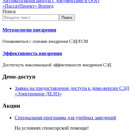
Автоматизация работы с документами в ООО
«ПассатПроект»
Вперед
Поиск
Поиск
Методология внедрения
Ознакомиться с этапами внедрения СЭД/ECM
Эффективность внедрения
Достигнуть максимальной эффективности внедрения СЭД
Демо-доступ
Заявка на предоставление доступа к демо-версии СЭД
«Электронное ДЕЛО»
Акции
Специальная программа для учебных заведений
На условиях спонсорской помощи!