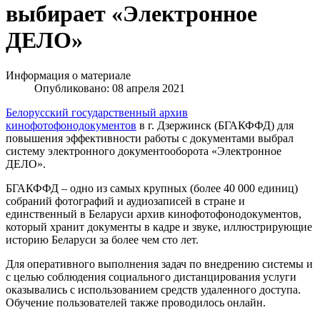
выбирает «Электронное
ДЕЛО»
Информация о материале
Опубликовано: 08 апреля 2021
Белорусский государственный архив
кинофотофонодокументов
в г. Дзержинск (БГАКФФД) для
повышения эффективности работы с документами выбрал
систему электронного документооборота «Электронное
ДЕЛО».
БГАКФФД – одно из самых крупных (более 40 000 единиц)
собраний фотографий и аудиозаписей в стране и
единственный в Беларуси архив кинофотофонодокументов,
который хранит документы в кадре и звуке, иллюстрирующие
историю Беларуси за более чем сто лет.
Для оперативного выполнения задач по внедрению системы и
с целью соблюдения социального дистанцирования услуги
оказывались с использованием средств удаленного доступа.
Обучение пользователей также проводилось онлайн.