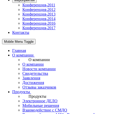
Мероприятия
Конференция-2011
Конференция-2012
Конференция-2013
Конференция-2014
Конференция-2016
Конференция-2017
Контакты
Mobile Menu Toggle
Главная
О компании
О компании
О компании
Новости компании
Свидетельства
Заявления
Достижения
Отзывы заказчиков
Продукты
Продукты
Электронное ДЕЛО
Мобильные решения
Взаимодействие с СМДО