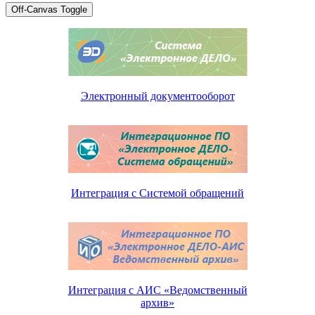
Off-Canvas Toggle
Электронный документооборот
Интеграция с Системой обращений
Интеграция с АИС «Ведомственный
архив»