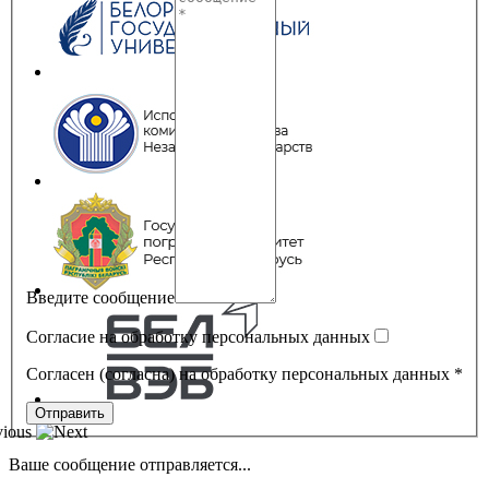
Введите сообщение
Согласие на обработку персональных данных
Согласен (согласна) на обработку персональных данных *
Ваше сообщение отправляется...