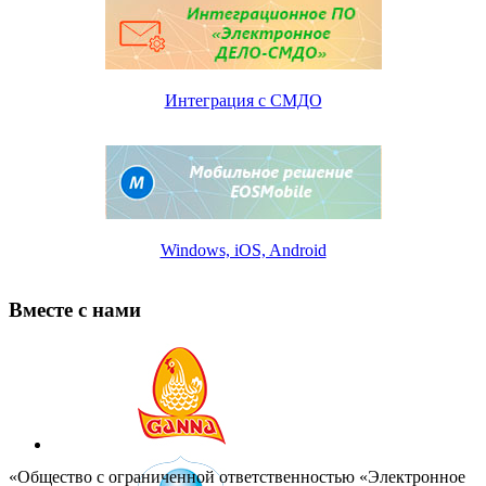
Интеграция с СМДО
Windows, iOS, Android
Вместе с нами
«Общество с ограниченной ответственностью «Электронное