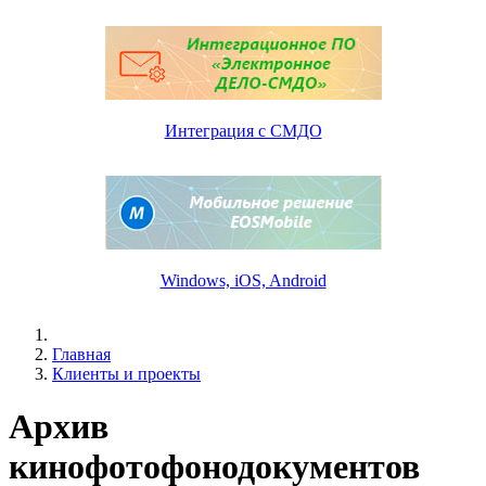
Интеграция с СМДО
Windows, iOS, Android
Главная
Клиенты и проекты
Архив
кинофотофонодокументов