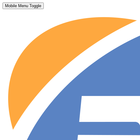
Mobile Menu Toggle