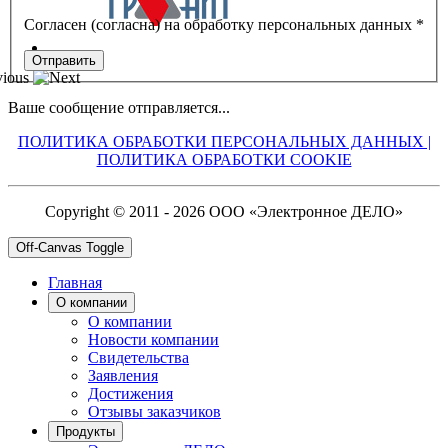
Согласен (согласна) на обработку персональных данных *
Ваше сообщение отправляется...
ПОЛИТИКА ОБРАБОТКИ ПЕРСОНАЛЬНЫХ ДАННЫХ |
ПОЛИТИКА ОБРАБОТКИ COOKIE
Copyright © 2011 - 2026 ООО «Электронное ДЕЛО»
Off-Canvas Toggle
Главная
О компании
О компании
Новости компании
Свидетельства
Заявления
Достижения
Отзывы заказчиков
Продукты