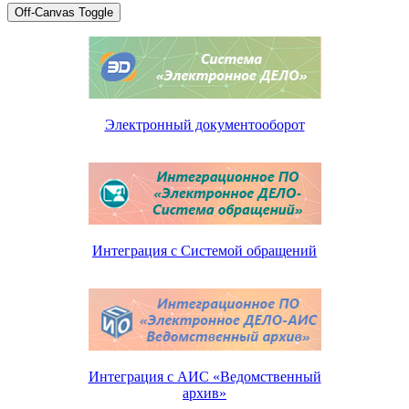
Off-Canvas Toggle
Электронный документооборот
Интеграция с Системой обращений
Интеграция с АИС «Ведомственный
архив»