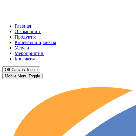
Главная
О компании
Продукты
Клиенты и проекты
Услуги
Мероприятия
Контакты
Off-Canvas Toggle
Mobile Menu Toggle