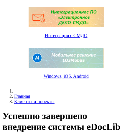
Интеграция с СМДО
Windows, iOS, Android
Главная
Клиенты и проекты
Успешно завершено
внедрение системы eDocLib