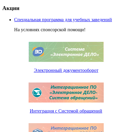
Акции
Специальная программа для учебных заведений
На условиях спонсорской помощи!
Электронный документооборот
Интеграция с Системой обращений