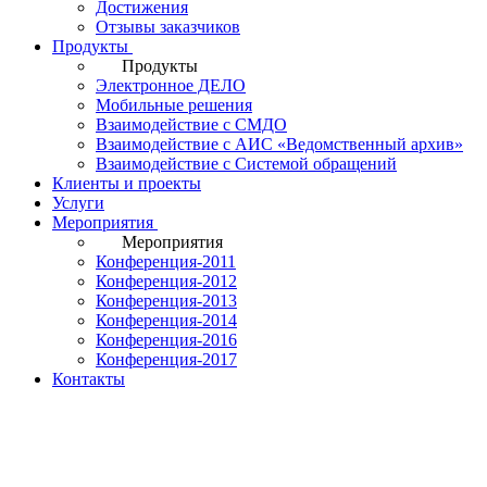
Достижения
Отзывы заказчиков
Продукты
Продукты
Электронное ДЕЛО
Мобильные решения
Взаимодействие с СМДО
Взаимодействие с АИС «Ведомственный архив»
Взаимодействие с Системой обращений
Клиенты и проекты
Услуги
Мероприятия
Мероприятия
Конференция-2011
Конференция-2012
Конференция-2013
Конференция-2014
Конференция-2016
Конференция-2017
Контакты