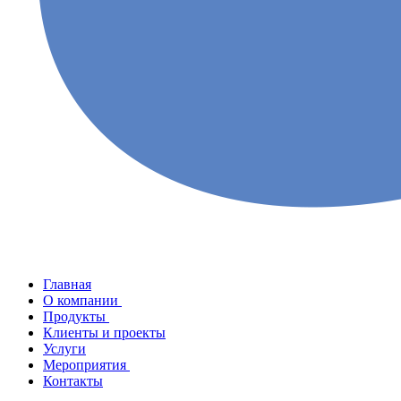
Главная
О компании
Продукты
Клиенты и проекты
Услуги
Мероприятия
Контакты