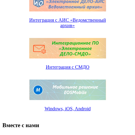
Интеграция с АИС «Ведомственный
архив»
Интеграция с СМДО
Windows, iOS, Android
Вместе с нами