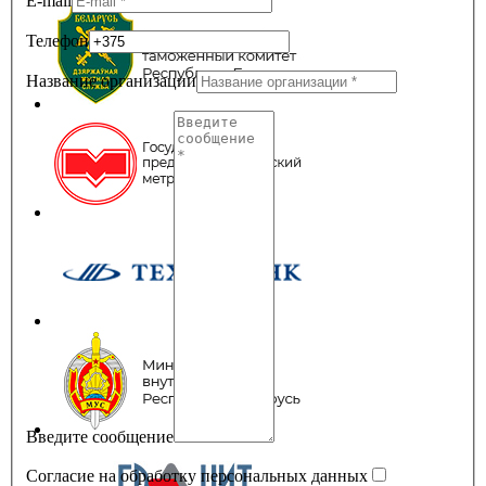
E-mail
Телефон
Название организации
Введите сообщение
Согласие на обработку персональных данных